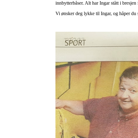
innbytterbåser. Alt har Ingar stått i bresjen
Vi ønsker deg lykke til Ingar, og håper du 