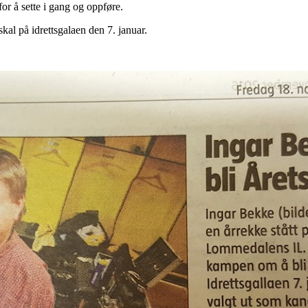
 for å sette i gang og oppføre.
skal på idrettsgalaen den 7. januar.