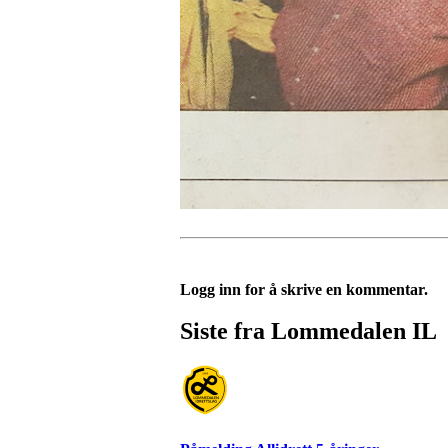
Logg inn for å skrive en kommentar.
Siste fra Lommedalen IL