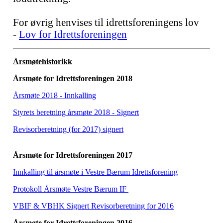
For øvrig henvises til idrettsforeningens lov
-
Lov for Idrettsforeningen
Årsmøtehistorikk
Årsmøte for Idrettsforeningen 2018
Årsmøte 2018 - Innkalling
Styrets beretning årsmøte 2018 - Signert
Revisorberetning (for 2017) signert
Årsmøte for Idrettsforeningen 2017
Innkalling til årsmøte i Vestre Bærum Idrettsforening
Protokoll Årsmøte Vestre Bærum IF
VBIF & VBHK Signert Revisorberetning for 2016
Årsmøte for Idrettsforeningen 2016