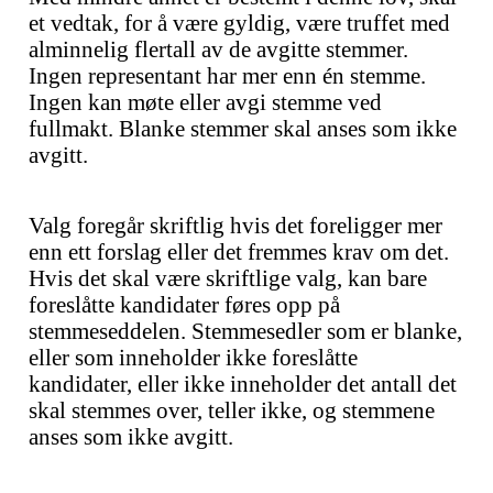
et vedtak, for å være gyldig, være truffet med
alminnelig flertall av de avgitte stemmer.
Ingen representant har mer enn én stemme.
Ingen kan møte eller avgi stemme ved
fullmakt. Blanke stemmer skal anses som ikke
avgitt.
Valg foregår skriftlig hvis det foreligger mer
enn ett forslag eller det fremmes krav om det.
Hvis det skal være skriftlige valg, kan bare
foreslåtte kandidater føres opp på
stemmeseddelen. Stemmesedler som er blanke,
eller som inneholder ikke foreslåtte
kandidater, eller ikke inneholder det antall det
skal stemmes over, teller ikke, og stemmene
anses som ikke avgitt.