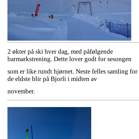
2 økter
på ski hver dag, med påfølgende
barmarkstrening. Dette lover godt for sesongen
som er
like
rundt hjørnet. Neste felles samling for
de eldste blir på Bjorli i midten av
november.