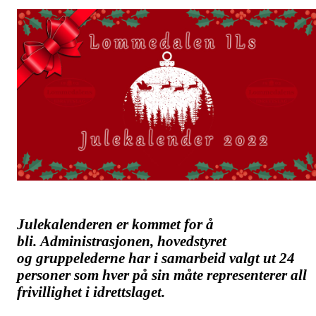
Julekalenderen er kommet for å
bli.
Administrasjonen, hovedstyret
og gruppelederne har
i samarbeid valgt ut 24
personer som hver på sin måte representerer all
frivillighet i
idrettslaget.