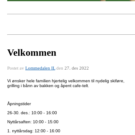
Velkommen
Postet av
Lommedalen IL
den
27. des 2022
Vi ønsker hele familien hjertelig velkommen til nydelig skiføre,
grilling i bånn av bakken og åpent cafe-telt.
Åpningstider
26-30. des.: 10:00 - 16:00
Nyttårsaften: 10:00 - 15:00
1. nyttårsdag: 12:00 - 16:00