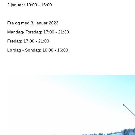
2.januar.: 10:00 - 16:00
Fra og med 3. januar 2023:
Mandag- Torsdag: 17:00 - 21:30
Fredag: 17:00 - 21:00
Lørdag - Søndag: 10:00 - 16:00